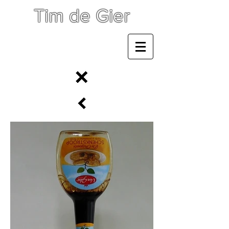
Tim de Gier