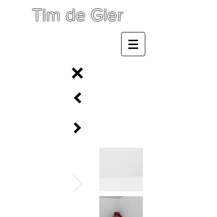
Tim de Gier